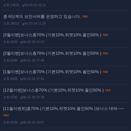
조회:13535
날짜:03-31 15:12
총 6단계의 보안서버를 운영하고 있습니다.
조회:38016
날짜:03-16 11:25
[3월이벤]보너스총70% (기본10%,위챗10% 올인50% )
조회:6200
날짜:02-28 15:12
[2월이벤]보너스총70% (기본10%,위챗10% 올인50% )
조회:6285
날짜:01-31 17:46
[1월이벤]보너스총70% (기본10%,위챗10% 올인50% )
조회:6006
날짜:12-31 17:51
[12월이벤]보너스총70% (기본10%,위챗10% 올인50% )
조회:5295
날짜:11-30 15:39
[11월이벤트]총70% (기본10%,위챗10% 올인50% )보너스 대박~~~
조회:5239
날짜:10-31 10:57